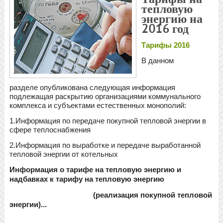
тепловую
энергию на
2016 год
Тарифы 2016
В данном
разделе опубликована следующая информация
подлежащая раскрытию организациями коммунального
комплекса и субъектами естественных монополий:
1.Информация по передаче покупной тепловой энергии в
сфере теплоснабжения
2.Информация по выработке и передаче выработанной
тепловой энергии от котельных
Информация о тарифе на тепловую энергию и
надбавках к тарифу на тепловую энергию
(реализация покупной тепловой
энергии)...