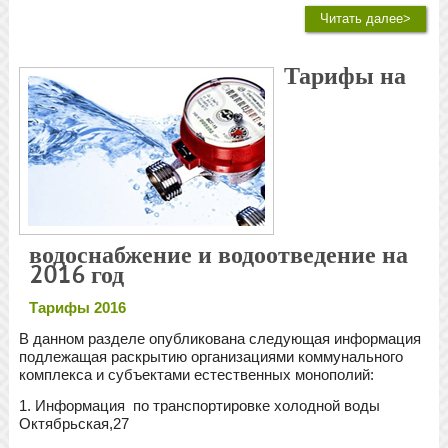
Читать далее>
Тарифы на
водоснабжение и водоотведение на
2016 год
Тарифы 2016
В данном разделе опубликована следующая информация
подлежащая раскрытию организациями коммунального
комплекса и субъектами естественных монополий:
1. Информация по транспортировке холодной воды
Октябрьская,27