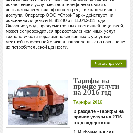
исключением услуг местной телефонной связи с
использованием таксофонов и средств коллективного
доступа. Оператор ООО «СтройПарк» действует на
основании лицензии № 81240 от 11.04.2011 года.
Оказание услуг, предусмотренных настоящей лицензией,
может сопровождаться предоставлением иных услуг,
технологически неразрывно связанных с услугами
местной телефонной связи и направленных на повышения
их потребительской ценности...
Читать далее>
Тарифы на
прочие услуги
на 2016 год
Тарифы 2016
В разделе «Тарифы на
прочие услуги на 2016
год» содержится:
1. Информация для