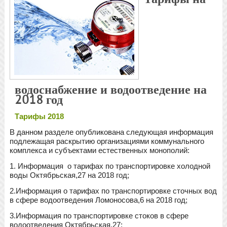
водоснабжение и водоотведение на
2018 год
Тарифы 2018
В данном разделе опубликована следующая информация
подлежащая раскрытию организациями коммунального
комплекса и субъектами естественных монополий:
1. Информация о тарифах по транспортировке холодной
воды Октябрьская,27 на 2018 год;
2.Информация о тарифах по транспортировке сточных вод
в сфере водоотведения Ломоносова,6 на 2018 год;
3.Информация по транспортировке стоков в сфере
водоотведения Октябрьская.27;