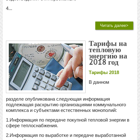
4...
Читать далее>
Тарифы на
тепловую
энергию на
2018 год
Тарифы 2018
В данном
разделе опубликована следующая информация
подлежащая раскрытию организациями коммунального
комплекса и субъектами естественных монополий:
1.Информация по передаче покупной тепловой энергии в
сфере теплоснабжения.
2.Информация по выработке и передаче выработанной