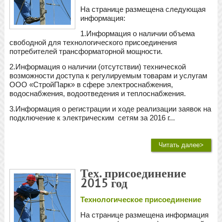
На странице размещена следующая
информация:
1.Информация о наличии объема
свободной для технологического присоединения
потребителей трансформаторной мощности.
2.Информация о наличии (отсутствии) технической
возможности доступа к регулируемым товарам и услугам
ООО «СтройПарк» в сфере электроснабжения,
водоснабжения, водоотведения и теплоснабжения.
3.Информация о регистрации и ходе реализации заявок на
подключение к электрическим сетям за 2016 г...
Читать далее>
Тех. присоединение
2015 год
Технологическое присоединение
На странице размещена информация