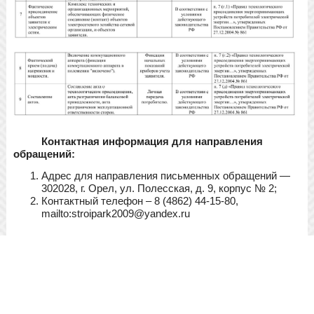
Контактная информация для направления
обращений:
Адрес для направления письменных обращений —
302028, г. Орел, ул. Полесская, д. 9, корпус № 2;
Контактный телефон – 8 (4862) 44-15-80,
mailto:stroipark2009@yandex.ru
Читать далее>