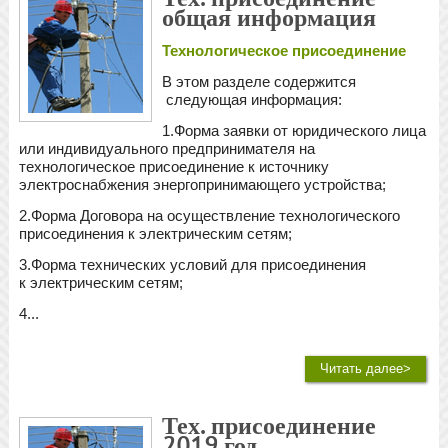
общая информация
Технологическое присоединение
В этом разделе содержится
следующая информация:
1.Форма заявки от юридического лица
или индивидуального предпринимателя на
технологическое присоединение к источнику
электроснабжения энергопринимающего устройства;
2.Форма Договора на осуществление технологического
присоединения к электрическим сетям;
3.Форма технических условий для присоединения
к электрическим сетям;
4...
Читать далее>
Тех. присоединение
2019 год