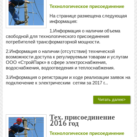
Технологическое присоединение
На странице размещена следующая
информация:
1.Информация о наличии объема
свободной для технологического присоединения
потребителей трансформаторной мощности.
2.Информация о наличии (отсутствии) технической
возможности доступа к регулируемым товарам и услугам
ООО «СтройПарк» в сфере электроснабжения,
водоснабжения, водоотведения и теплоснабжения.
3.Информация о регистрации и ходе реализации заявок на
подключение к электрическим сетям за 2017 г...
Читать далее>
Тех. присоединение
2016 год
Технологическое присоединение