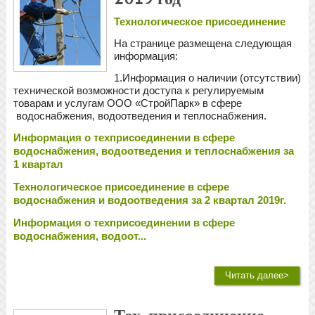
Технологическое присоединение
На странице размещена следующая
информация:
1.Информация о наличии (отсутствии)
технической возможности доступа к регулируемым
товарам и услугам ООО «СтройПарк» в сфере
водоснабжения, водоотведения и теплоснабжения.
Информация о техприсоединении в сфере
водоснабжения, водоотведения и теплоснабжения за
1 квартал
Технологическое присоединение в сфере
водоснабжения и водоотведения за 2 квартал 2019г.
Информация о техприсоединении в сфере
водоснабжения, водоот...
Читать далее>
Тех. присоединение