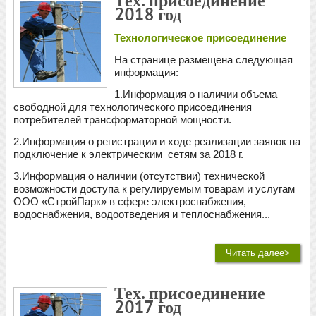
2018 год
Технологическое присоединение
На странице размещена следующая
информация:
1.Информация о наличии объема
свободной для технологического присоединения
потребителей трансформаторной мощности.
2.Информация о регистрации и ходе реализации заявок на
подключение к электрическим сетям за 2018 г.
3.Информация о наличии (отсутствии) технической
возможности доступа к регулируемым товарам и услугам
ООО «СтройПарк» в сфере электроснабжения,
водоснабжения, водоотведения и теплоснабжения...
Читать далее>
Тех. присоединение
2017 год