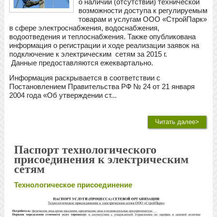
о наличии (отсутствии) технической
возможности доступа к регулируемым
товарам и услугам ООО «СтройПарк»
в сфере электроснабжения, водоснабжения,
водоотведения и теплоснабжения. Также опубликована
информация о регистрации и ходе реализации заявок на
подключение к электрическим сетям за 2015 г.
Данные предоставляются ежеквартально.
Информация раскрывается в соответствии с
Постановлением Правительства РФ № 24 от 21 января
2004 года «Об утверждении ст...
Читать далее>
Паспорт технологического
присоединения к электрическим
сетям
Технологическое присоединение